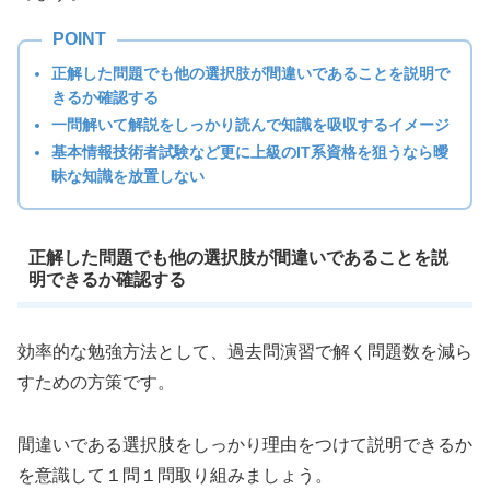
正解した問題でも他の選択肢が間違いであることを説明で
きるか確認する
一問解いて解説をしっかり読んで知識を吸収するイメージ
基本情報技術者試験など更に上級のIT系資格を狙うなら曖
昧な知識を放置しない
正解した問題でも他の選択肢が間違いであることを説
明できるか確認する
効率的な勉強方法として、過去問演習で解く問題数を減ら
すための方策です。
間違いである選択肢をしっかり理由をつけて説明できるか
を意識して１問１問取り組みましょう。