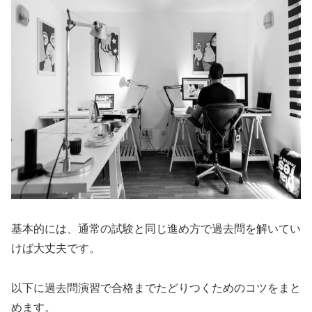
基本的には、通常の試験と同じ進め方で過去問を解いてい
けば大丈夫です。
以下に過去問演習で合格までたどりつくためのコツをまと
めます。