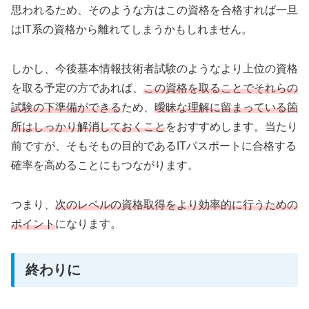
思われるため、そのような方はこの資格を合格すれば一旦
はIT系の資格から離れてしまうかもしれません。
しかし、今後基本情報技術者試験のようなより上位の資格
を取る予定の方であれば、
この資格を取ることでそれらの
試験の下準備ができる
ため、
曖昧な理解に留まっている箇
所はしっかり解消しておくこと
をおすすめします。当たり
前ですが、そもそもの目的であるITパスポートに合格する
確率を高めることにもつながります。
つまり、
次のレベルの資格取得をより効率的に行うための
ポイント
になります。
終わりに