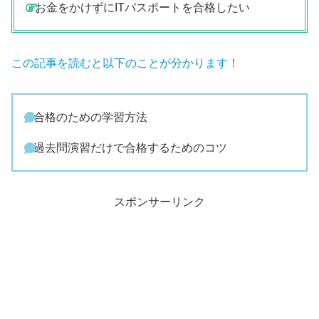
お金をかけずにITパスポートを合格したい
この記事を読むと以下のことが分かります！
合格のための学習方法
過去問演習だけで合格するためのコツ
スポンサーリンク