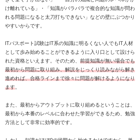
け離れている」・「知識がバラバラで複合的な知識が問わ
れる問題になると太刀打ちできない」などの壁にぶつかり
やすいからです。
ITパスポート試験はIT系の知識に明るくない人でもIT人材
として歩み始めることができるように入り口として設けら
れた資格といえます。そのため、
前提知識が無い場合でも
最初から問題に取り組み、解説をじっくり読みながら解き
進めれば、合格ラインまで徐々に問題が解けるようになり
ます
。
また、最初からアウトプットに取り組めるということは、
最初から本番のレベルに合わせた学習ができるため、勉強
方法として非常に効率的です。