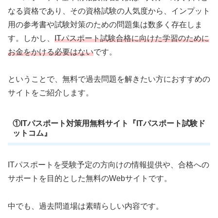
なる資格であり、その資格試験の人気度から、インプット
用の参考書や試験対策のための問題集は数多く存在しま
す。しかし、
ITパスポート試験合格
に向けた
学習
の
ために
お金をかける必要はない
です。
ということで、無料で過去問題を解きたい方におすすめの
サイトをご紹介します。
①ITパスポート対策用無料サイト『ITパスポート試験ド
ットコム』
ITパスポートを受験予定の方向けの情報提供や、合格への
サポートを目的とした無料のWebサイトです。
中でも、過去問道場は素晴らしい内容です。