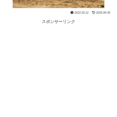
2022.03.12
2025.09.30
スポンサーリンク