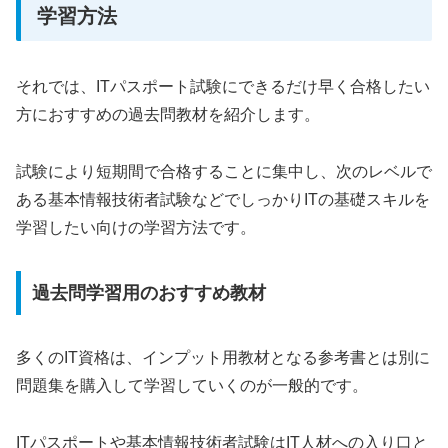
学習方法
それでは、ITパスポート試験にできるだけ早く合格したい
方におすすめの過去問教材を紹介します。
試験により短期間で合格することに集中し、次のレベルで
ある基本情報技術者試験などでしっかりITの基礎スキルを
学習したい向けの学習方法です。
過去問学習用のおすすめ教材
多くのIT資格は、インプット用教材となる参考書とは別に
問題集を購入して学習していくのが一般的です。
ITパスポートや基本情報技術者試験はIT人材への入り口と