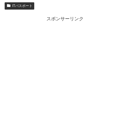
ITパスポート
スポンサーリンク