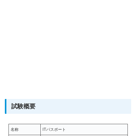
試験概要
名称
ITパスポート