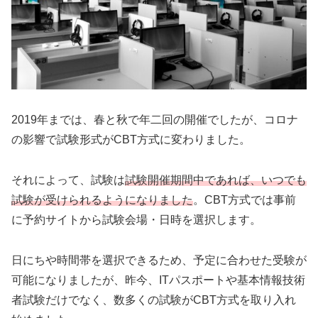
2019年までは、春と秋で年二回の開催でしたが、コロナ
の影響で試験形式がCBT方式に変わりました。
それによって、試験は
試験開催期間中であれば、いつでも
試験が受けられるようになりました
。CBT方式では事前
に予約サイトから試験会場・日時を選択します。
日にちや時間帯を選択できるため、予定に合わせた受験が
可能になりましたが、昨今、ITパスポートや基本情報技術
者試験だけでなく、数多くの試験がCBT方式を取り入れ