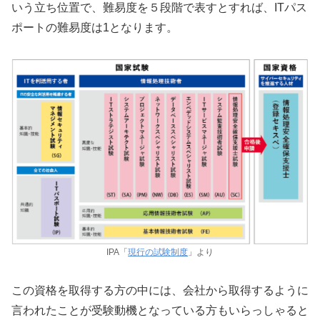
いう立ち位置で、難易度を５段階で表すとすれば、ITパス
ポートの難易度は1となります。
IPA「
現行の試験制度
」より
この資格を取得する方の中には、会社から取得するように
言われたことが受験動機となっている方もいらっしゃると