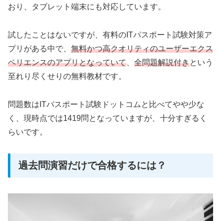
おり、タブレット端末にも対応しています。
試したことはないですが、有料のITパスポート試験対策ア
プリがある中で、
無料かつ高クオリティのユーザーエクス
ペリエンスのアプリとなっていて
、
全問題解説付き
という
至れり尽くせりの無料教材です。
問題数はITパスポート試験ドットコムと比べてやや少な
く、現時点では1419問となっていますが、十分すぎるく
らいです。
過去問演習だけで合格するには？