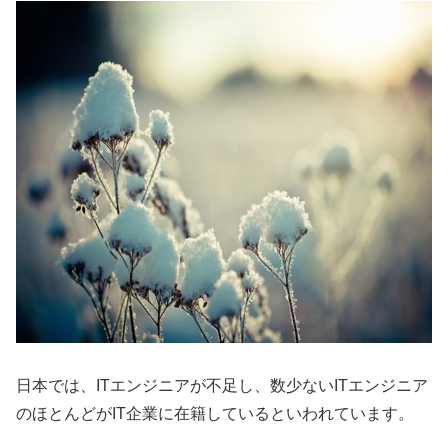
日本では、ITエンジニアが不足し、数少ないITエンジニア
のほとんどがIT企業に在籍しているといわれています。