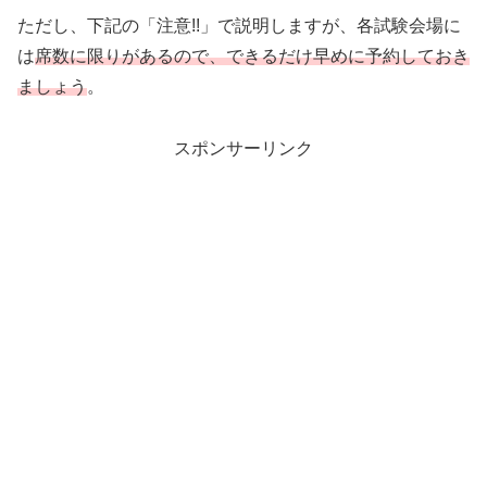
ただし、下記の「注意!!」で説明しますが、各試験会場に
は
席数に限りがあるので、できるだけ早めに予約しておき
ましょう
。
スポンサーリンク