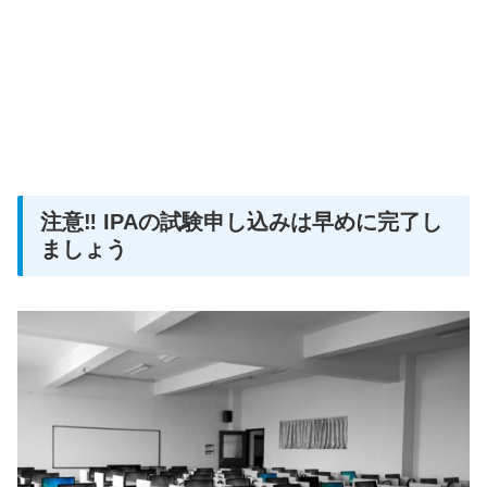
注意‼ IPAの試験申し込みは早めに完了し
ましょう