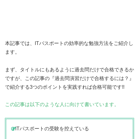
本記事では、ITパスポートの効率的な勉強方法をご紹介し
ます。
まず、タイトルにもあるように過去問だけで合格できるか
ですが、この記事の『過去問演習だけで合格するには？』
で紹介する3つのポイントを実践すれば合格可能です!!
この記事は以下のような人に向けて書いています。
ITパスポートの受験を控えている