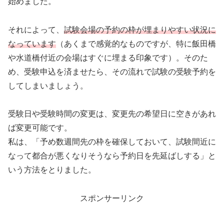
始めました。
それによって、
試験会場の予約の枠が埋まりやすい状況に
なっています
（あくまで感覚的なものですが、特に飯田橋
や水道橋付近の会場はすぐに埋まる印象です）。そのた
め、受験申込を済ませたら、その流れで試験の受験予約を
してしまいましょう。
受験日や受験時間の変更は、変更先の希望日に空きがあれ
ば変更可能です。
私は、「予め数週間先の枠を確保しておいて、試験間近に
なって都合が悪くなりそうなら予約日を先延ばしする」と
いう方法をとりました。
スポンサーリンク