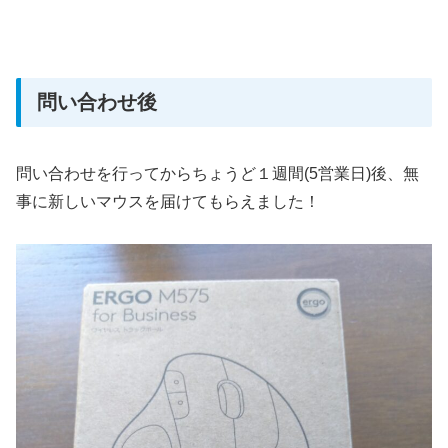
問い合わせ後
問い合わせを行ってからちょうど１週間(5営業日)後、無
事に新しいマウスを届けてもらえました！