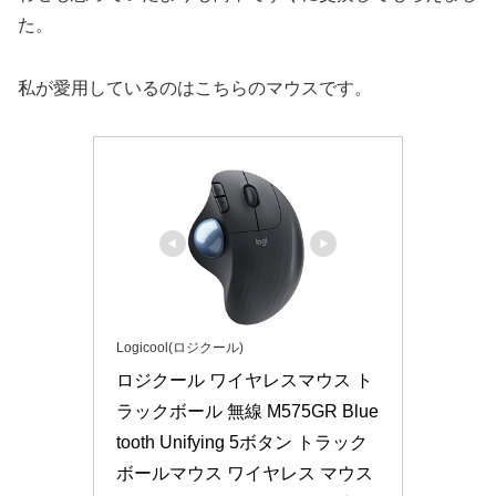
た。
私が愛用しているのはこちらのマウスです。
Logicool(ロジクール)
ロジクール ワイヤレスマウス ト
ラックボール 無線 M575GR Blue
tooth Unifying 5ボタン トラック
ボールマウス ワイヤレス マウス 