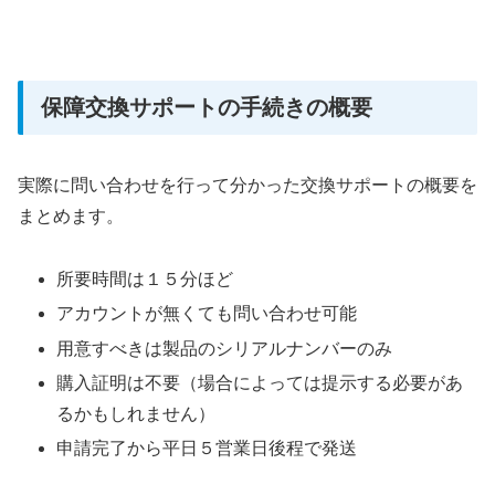
保障交換サポートの手続きの概要
実際に問い合わせを行って分かった交換サポートの概要を
まとめます。
所要時間は１５分ほど
アカウントが無くても問い合わせ可能
用意すべきは製品のシリアルナンバーのみ
購入証明は不要（場合によっては提示する必要があ
るかもしれません）
申請完了から平日５営業日後程で発送