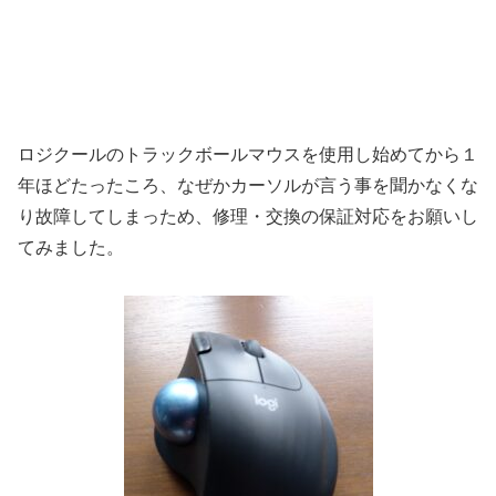
ロジクールのトラックボールマウスを使用し始めてから１
年ほどたったころ、なぜかカーソルが言う事を聞かなくな
り故障してしまっため、修理・交換の保証対応をお願いし
てみました。