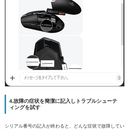
4.故障の症状を簡潔に記入しトラブルシューテ
ィングを試す
シリアル番号の記入が終わると、どんな症状で故障してい