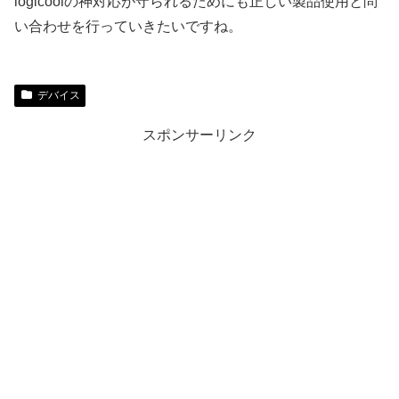
logicoolの神対応が守られるためにも正しい製品使用と問
い合わせを行っていきたいですね。
デバイス
スポンサーリンク