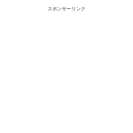
スポンサーリンク