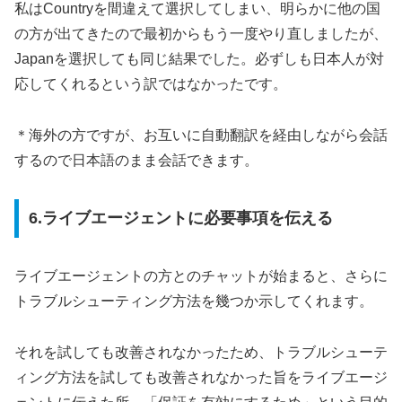
私はCountryを間違えて選択してしまい、明らかに他の国
の方が出てきたので最初からもう一度やり直しましたが、
Japanを選択しても同じ結果でした。必ずしも日本人が対
応してくれるという訳ではなかったです。
＊海外の方ですが、お互いに自動翻訳を経由しながら会話
するので日本語のまま会話できます。
6.ライブエージェントに必要事項を伝える
ライブエージェントの方とのチャットが始まると、さらに
トラブルシューティング方法を幾つか示してくれます。
それを試しても改善されなかったため、トラブルシューテ
ィング方法を試しても改善されなかった旨をライブエージ