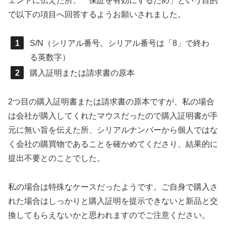
ェントに伝えた所、「保証を有効にするため」という目的
で以下の項目へ回答するようお願いされました。
S/N（シリアル番号。シリアル番号は「8」で終わ
る英数字）
購入証明または請求書の原本
2つ目の購入証明書または請求書の原本ですが、私の場合
は会社が購入してくれたマウスだったので購入証明書が手
元に無い旨を伝えた所、シリアルナンバーから個人ではな
く会社の購買物であることを確かめてくださり、結果的に
提出不要とのことでした。
私の場合は特殊なケースだったようです。ご自身で購入さ
れた場合はしっかりと購入証明を提示できないと新品と交
換してもらえないかと思われますのでご注意ください。