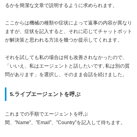
るかを簡潔な文章で説明するように求められます。
ここからは機械の種類や症状によって返事の内容が異なり
ますが、症状を記入すると、それに応じてチャットボット
が解決策と思われる方法を幾つか提示してくれます。
それを試しても私の場合は何も改善されなかったので、
「いいえ、私はエージェントと話したいです, 私は別の質
問があります」を選択し、そのまま会話を続けました。
5.ライブエージェントを呼ぶ
これまでの手順でエージェントを呼ぶ
間、”Name”、”Email”、”Country”を記入して待ちます。