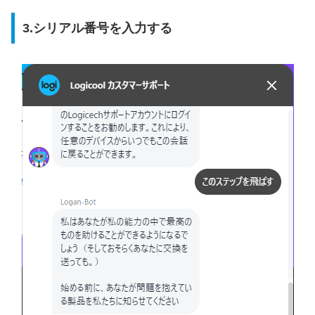
3.シリアル番号を入力する