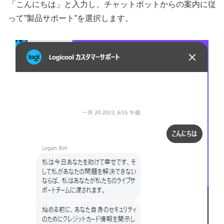
「こんにちは」と入力し、チャットボットからの案内に従
って”製品サポート”を選択します。