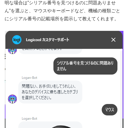
明な場合は”シリアル番号を見つけるのに問題ありませ
ん”を選ぶと、マウスやキーボードなど、機械の種類ごと
にシリアル番号の記載場所を図示して教えてくれます。