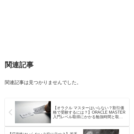
関連記事
関連記事は見つかりませんでした。
【オラクル マスターはいらない？割引価
格で受験するには？】ORACLE MASTER
入門レベル取得にかかる勉強時間と取得
メリットをご紹介します