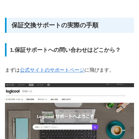
保証交換サポートの実際の手順
1.保証サポートへの問い合わせはどこから？
まずは
公式サイトのサポートページ
に飛びます。