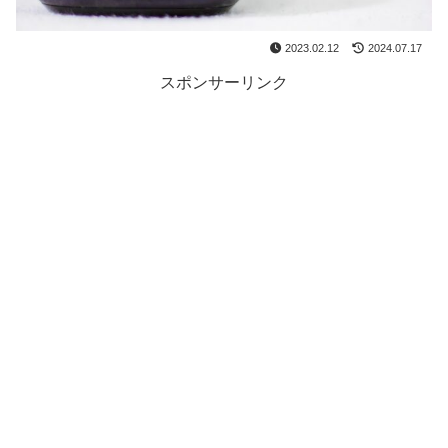
2023.02.12
2024.07.17
スポンサーリンク