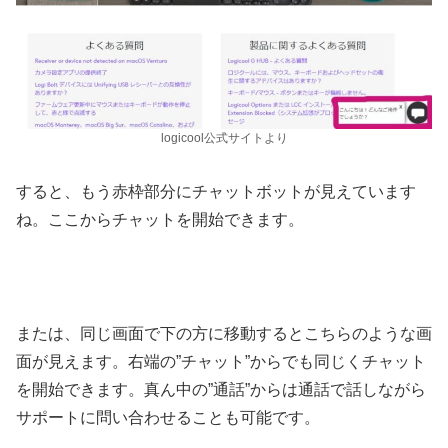
logicool公式サイトより
すると、もう赤枠部分にチャットボットが見えています
ね。ここからチャットを開始できます。
または、同じ画面で下の方に移動するとこちらのような画
面が見えます。右端の”チャット”からでも同じくチャット
を開始できます。真ん中の”通話”からは通話で話しながら
サポートに問い合わせることも可能です。