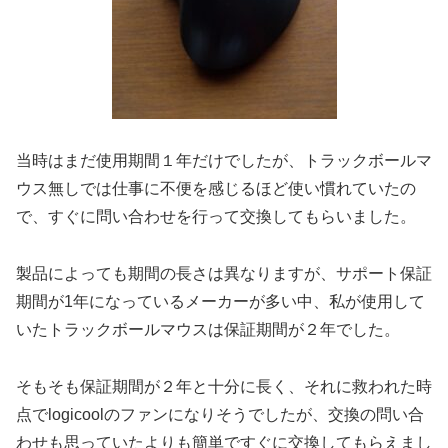
当時はまだ使用期間１年だけでしたが、トラックボールマ
ウス無しでは仕事に不便を感じるほど使い慣れていたの
で、すぐに問い合わせを行って交換してもらいました。
製品によっても期間の長さは異なりますが、サポート保証
期間が1年になっているメーカーが多い中、私が使用して
いたトラックボールマウスは保証期間が２年でした。
そもそも保証期間が２年と十分に長く、それに救われた時
点でlogicoolのファンになりそうでしたが、交換の問い合
わせも思っていたよりも簡単ですぐに交換してもらえまし