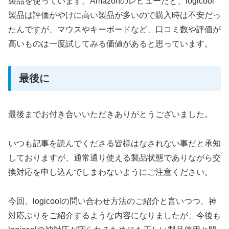
製品を使っています。Amazonのレビューだと、logicool
製品は評価がやけに高い製品が多いので購入時は不安だっ
たんですが、マウスやキーボードなど、口コミ数や評価が
高いものは一度試してみる価値があると思っています。
最後に
最後までお付き合いいただきありがとうございました。
いつも記事を読んでくださる皆様はなされない事だと承知
しておりますが、通常通り使える製品状態でありながら交
換対応を申し込んでしまわないようにご注意ください。
今回、logicoolの問い合わせ方法のご紹介と言いつつ、神
対応ぶりをご紹介するような内容になりましたが、今後も