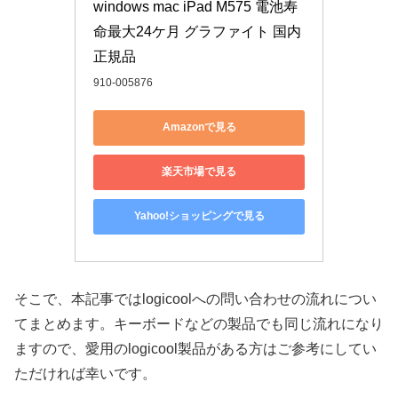
windows mac iPad M575 電池寿
命最大24ケ月 グラファイト 国内
正規品
910-005876
Amazonで見る
楽天市場で見る
Yahoo!ショッピングで見る
そこで、本記事ではlogicoolへの問い合わせの流れについ
てまとめます。キーボードなどの製品でも同じ流れになり
ますので、愛用のlogicool製品がある方はご参考にしてい
ただければ幸いです。