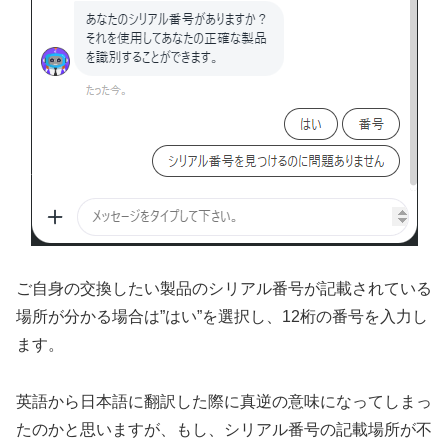
ご自身の交換したい製品のシリアル番号が記載されている
場所が分かる場合は”はい”を選択し、12桁の番号を入力し
ます。
英語から日本語に翻訳した際に真逆の意味になってしまっ
たのかと思いますが、もし、シリアル番号の記載場所が不