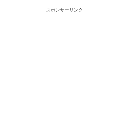
スポンサーリンク