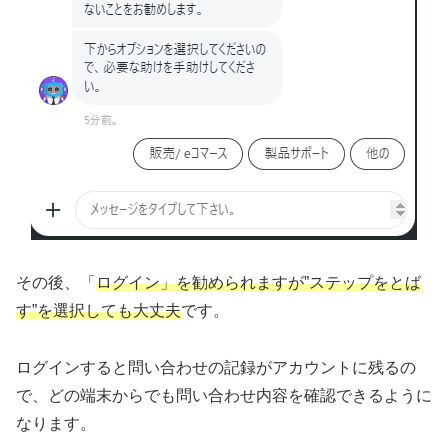
その後、「
ログイン」を勧められますが”ステップをとば
す”を選択しても大丈夫
です。
ログインすると問い合わせの記録がアカウントに残るの
で、どの端末からでも問い合わせ内容を確認できるように
なります。