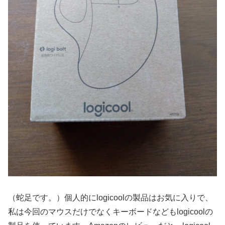
（蛇足です。）個人的にlogicoolの製品はお気に入りで、
私は今回のマウスだけでなくキーボードなどもlogicoolの